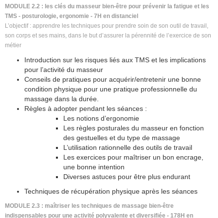
MODULE 2.2 : les clés du masseur bien-être pour prévenir la fatigue et les
TMS - posturologie, ergonomie - 7H en distanciel
L’objectif :
apprendre les techniques pour prendre soin de son outil de travail,
son corps et ses mains, dans le but d’assurer la pérennité de l’exercice de son
métier
Introduction sur les risques liés aux TMS et les implications
pour l’activité du masseur
Conseils de pratiques pour acquérir/entretenir une bonne
condition physique pour une pratique professionnelle du
massage dans la durée.
Règles à adopter pendant les séances :
Les notions d’ergonomie
Les règles posturales du masseur en fonction
des gestuelles et du type de massage
L’utilisation rationnelle des outils de travail
Les exercices pour maîtriser un bon encrage,
une bonne intention
Diverses astuces pour être plus endurant
Techniques de récupération physique après les séances
MODULE 2.3 : maîtriser les techniques de massage bien-être
indispensables pour une activité polyvalente et diversifiée - 178H en