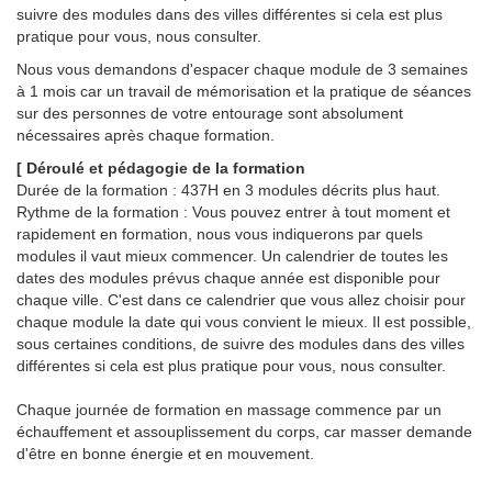
suivre des modules dans des villes différentes si cela est plus
pratique pour vous, nous consulter.
Nous vous demandons d'espacer chaque module de 3 semaines
à 1 mois car un travail de mémorisation et la pratique de séances
sur des personnes de votre entourage sont absolument
nécessaires après chaque formation.
[ Déroulé et pédagogie de la formation
Durée de la formation : 437H en 3 modules décrits plus haut.
Rythme de la formation : Vous pouvez entrer à tout moment et
rapidement en formation, nous vous indiquerons par quels
modules il vaut mieux commencer. Un calendrier de toutes les
dates des modules prévus chaque année est disponible pour
chaque ville. C'est dans ce calendrier que vous allez choisir pour
chaque module la date qui vous convient le mieux. Il est possible,
sous certaines conditions, de suivre des modules dans des villes
différentes si cela est plus pratique pour vous, nous consulter.
Chaque journée de formation en massage commence par un
échauffement et assouplissement du corps, car masser demande
d'être en bonne énergie et en mouvement.