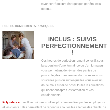
favoriser l'équilibre énergétique général et la
détente.
PERFECTIONNEMENTS PRATIQUES
INCLUS : SUIVIS
PERFECTIONNEMENT
!
Ces heures de perfectionnement collectif, sous
la supersion d'une formatrice ou d'un formateur
vous permettent de réviser des parties de
protocole, des manoeuvres dont vous ne vous
souvenez plus ou sur lesquelles vous avez un
doute mais aussi de poser toutes les questions
qui rviennent après les formation et vos
entraînements.
Polyvalence
: ces 8 techniques sont les plus demandées par les employeurs
et les clients. Elles permettent de répondre à toutes les attentes des clients, de