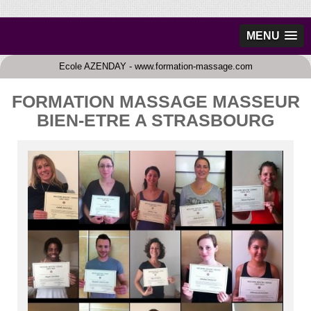
MENU
Ecole AZENDAY - www.formation-massage.com
FORMATION MASSAGE MASSEUR
BIEN-ETRE A STRASBOURG