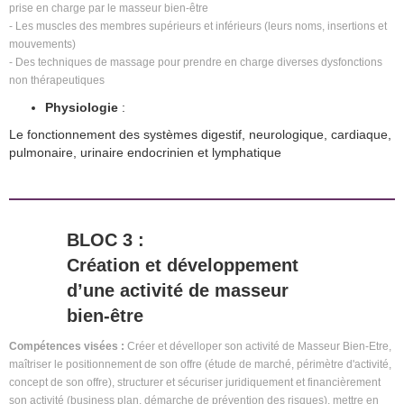
prise en charge par le masseur bien-être
- Les muscles des membres supérieurs et inférieurs (leurs noms, insertions et
mouvements)
- Des techniques de massage pour prendre en charge diverses dysfonctions
non thérapeutiques
Physiologie
:
Le fonctionnement des systèmes digestif, neurologique, cardiaque,
pulmonaire, urinaire endocrinien et lymphatique
BLOC 3 :
Création et développement
d’une activité de masseur
bien-être
Compétences visées :
Créer et dévelloper son activité de Masseur Bien-Etre,
maîtriser le positionnement de son offre (étude de marché, périmètre d'activité,
concept de son offre), structurer et sécuriser juridiquement et financièrement
son activité (business plan, démarche de prévention des risques), mettre en