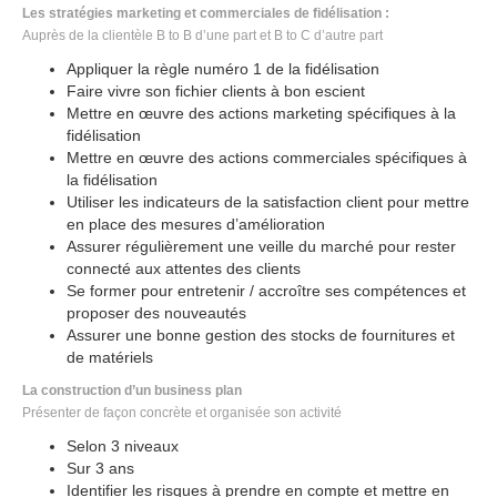
Les stratégies marketing et commerciales de fidélisation :
Auprès de la clientèle B to B d’une part et B to C d’autre part
Appliquer la règle numéro 1 de la fidélisation
Faire vivre son fichier clients à bon escient
Mettre en œuvre des actions marketing spécifiques à la
fidélisation
Mettre en œuvre des actions commerciales spécifiques à
la fidélisation
Utiliser les indicateurs de la satisfaction client pour mettre
en place des mesures d’amélioration
Assurer régulièrement une veille du marché pour rester
connecté aux attentes des clients
Se former pour entretenir / accroître ses compétences et
proposer des nouveautés
Assurer une bonne gestion des stocks de fournitures et
de matériels
La construction d’un business plan
Présenter de façon concrète et organisée son activité
Selon 3 niveaux
Sur 3 ans
Identifier les risques à prendre en compte et mettre en