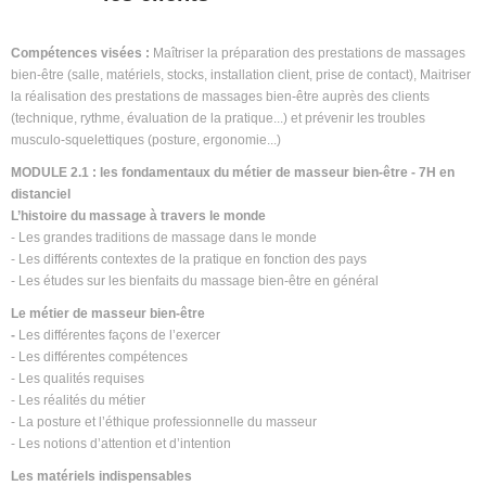
Compétences visées :
Maîtriser la préparation des prestations de massages
bien-être (salle, matériels, stocks, installation client, prise de contact), Maitriser
la réalisation des prestations de massages bien-être auprès des clients
(technique, rythme, évaluation de la pratique...) et prévenir les troubles
musculo-squelettiques (posture, ergonomie...)
MODULE 2.1 : les fondamentaux du métier de masseur bien-être - 7H en
distanciel
L’histoire du massage à travers le monde
- Les grandes traditions de massage dans le monde
- Les différents contextes de la pratique en fonction des pays
- Les études sur les bienfaits du massage bien-être en général
Le métier de masseur bien-être
-
Les différentes façons de l’exercer
- Les différentes compétences
- Les qualités requises
- Les réalités du métier
- La posture et l’éthique professionnelle du masseur
- Les notions d’attention et d’intention
Les matériels indispensables