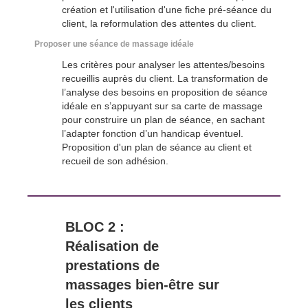
création et l'utilisation d'une fiche pré-séance du
client, la reformulation des attentes du client.
Proposer une séance de massage idéale
Les critères pour analyser les attentes/besoins
recueillis auprès du client. La transformation de
l’analyse des besoins en proposition de séance
idéale en s’appuyant sur sa carte de massage
pour construire un plan de séance, en sachant
l’adapter fonction d’un handicap éventuel.
Proposition d'un plan de séance au client et
recueil de son adhésion.
BLOC 2 :
Réalisation de
prestations de
massages bien-être sur
les clients