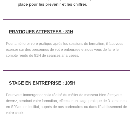
place pour les prévenir et les chiffrer.
PRATIQUES ATTESTEES : 81H
Pour améliorer vore pratique après les sessions de formation, il faut vous
exercer sur des personnes de votre entourage et nous vous de faire le
compte rendu de 81H de séances analysées.
STAGE EN ENTREPRISE : 105H
Pour vous immerger dans la réalité du métier de masseur bien-être,vous
devrez, pendant votre formation, effectuer un stage pratique de 3 semaines
en SPA ou en institut, auprès de nos partenaires ou dans l'établissement de
votre choix.