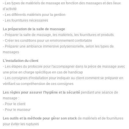
- Les types de matériels de massage en fonction des massages et des lieux
d’activité
- Les différents matériels pour la gestion
- Les fournitures nécessaires
La préparation de la salle de massage
- Préparer la salle de massage, les matériels, les fournitures et produits
- Créer les conditions pour un environnement confortable
- Préparer une ambiance immersive polysensorielle, selon les types de
massages
L'installation du client
- Les étapes du protocole pour l'accompagner dans la pièce de massage avec
une prise en charge spécifique en cas de handicap
- Les consignes d'installation pour indiquer au client comment se préparer en
vérifiant sa compréhension de ces consignes
Les règles pour assurer l’hygiène et la sécurité
pendant une séance de
massage :
- Pour le client
- Pour le masseur
Les outils et la méthode pour gérer son stock
de matériels et de fournitures
pour éviter les ruptures