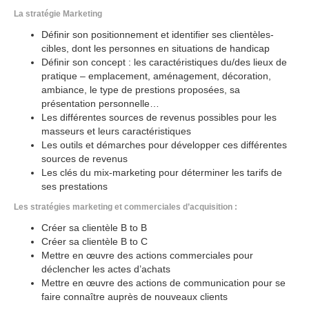
La stratégie Marketing
Définir son positionnement et identifier ses clientèles-
cibles, dont les personnes en situations de handicap
Définir son concept : les caractéristiques du/des lieux de
pratique – emplacement, aménagement, décoration,
ambiance, le type de prestions proposées, sa
présentation personnelle…
Les différentes sources de revenus possibles pour les
masseurs et leurs caractéristiques
Les outils et démarches pour développer ces différentes
sources de revenus
Les clés du mix-marketing pour déterminer les tarifs de
ses prestations
Les stratégies marketing et commerciales d’acquisition :
Créer sa clientèle B to B
Créer sa clientèle B to C
Mettre en œuvre des actions commerciales pour
déclencher les actes d’achats
Mettre en œuvre des actions de communication pour se
faire connaître auprès de nouveaux clients