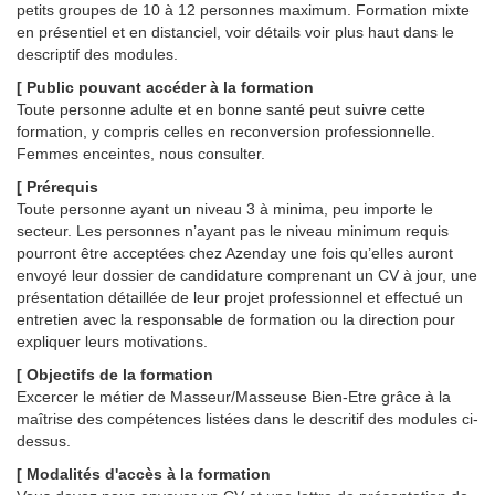
petits groupes de 10 à 12 personnes maximum. Formation mixte
en présentiel et en distanciel, voir détails voir plus haut dans le
descriptif des modules.
[ Public pouvant accéder à la formation
Toute personne adulte et en bonne santé peut suivre cette
formation, y compris celles en reconversion professionnelle.
Femmes enceintes, nous consulter.
[ Prérequis
Toute personne ayant un niveau 3 à minima, peu importe le
secteur. Les personnes n’ayant pas le niveau minimum requis
pourront être acceptées chez Azenday une fois qu’elles auront
envoyé leur dossier de candidature comprenant un CV à jour, une
présentation détaillée de leur projet professionnel et effectué un
entretien avec la responsable de formation ou la direction pour
expliquer leurs motivations.
[ Objectifs
de la formation
Excercer le métier de Masseur/Masseuse Bien-Etre grâce à la
maîtrise des compétences listées dans le descritif des modules ci-
dessus.
[ Modalités d'accès à la formation