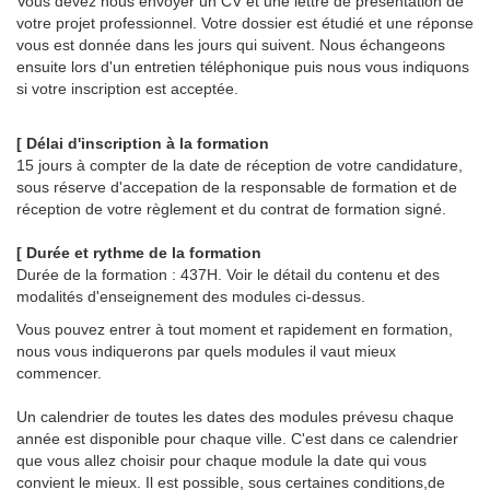
Vous devez nous envoyer un CV et une lettre de présentation de
votre projet professionnel. Votre dossier est étudié et une réponse
vous est donnée dans les jours qui suivent. Nous échangeons
ensuite lors d'un entretien téléphonique puis nous vous indiquons
si votre inscription est acceptée.
[ Délai d'inscription à la formation
15 jours à compter de la date de réception de votre candidature,
sous réserve d'accepation de la responsable de formation et de
réception de votre règlement et du contrat de formation signé.
[ Durée et rythme de la formation
Durée de la formation : 437H. Voir le détail du contenu et des
modalités d'enseignement des modules ci-dessus.
Vous pouvez entrer à tout moment et rapidement en formation,
nous vous indiquerons par quels modules il vaut mieux
commencer.
Un calendrier de toutes les dates des modules prévesu chaque
année est disponible pour chaque ville. C'est dans ce calendrier
que vous allez choisir pour chaque module la date qui vous
convient le mieux. Il est possible, sous certaines conditions,de