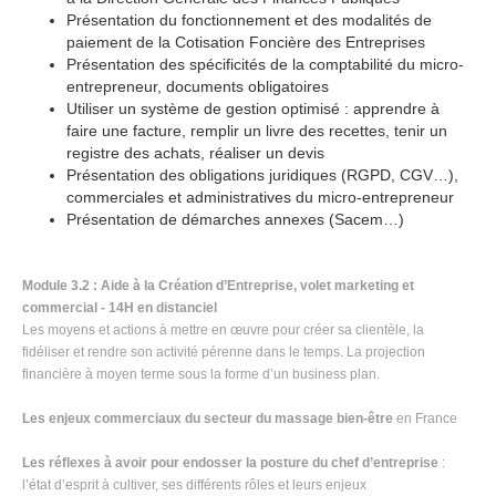
Présentation du fonctionnement et des modalités de
paiement de la Cotisation Foncière des Entreprises
Présentation des spécificités de la comptabilité du micro-
entrepreneur, documents obligatoires
Utiliser un système de gestion optimisé : apprendre à
faire une facture, remplir un livre des recettes, tenir un
registre des achats, réaliser un devis
Présentation des obligations juridiques (RGPD, CGV…),
commerciales et administratives du micro-entrepreneur
Présentation de démarches annexes (Sacem…)
Module 3.2 : Aide à la Création d’Entreprise, volet marketing et
commercial - 14H en distanciel
Les moyens et actions à mettre en œuvre pour créer sa clientèle, la
fidéliser et rendre son activité pérenne dans le temps. La projection
financière à moyen terme sous la forme d’un business plan.
Les enjeux commerciaux du secteur du massage bien-être
en France
Les réflexes à avoir pour endosser la posture du chef d’entreprise
:
l’état d’esprit à cultiver, ses différents rôles et leurs enjeux