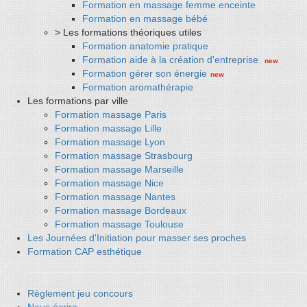
Formation en massage femme enceinte
Formation en massage bébé
> Les formations théoriques utiles
Formation anatomie pratique
Formation aide à la création d'entreprise
new
Formation gérer son énergie
new
Formation aromathérapie
Les formations par ville
Formation massage Paris
Formation massage Lille
Formation massage Lyon
Formation massage Strasbourg
Formation massage Marseille
Formation massage Nice
Formation massage Nantes
Formation massage Bordeaux
Formation massage Toulouse
Les Journées d'Initiation pour masser ses proches
Formation CAP esthétique
Règlement jeu concours