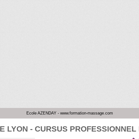
Ecole AZENDAY - www.formation-massage.com
 LYON - CURSUS PROFESSIONNEL