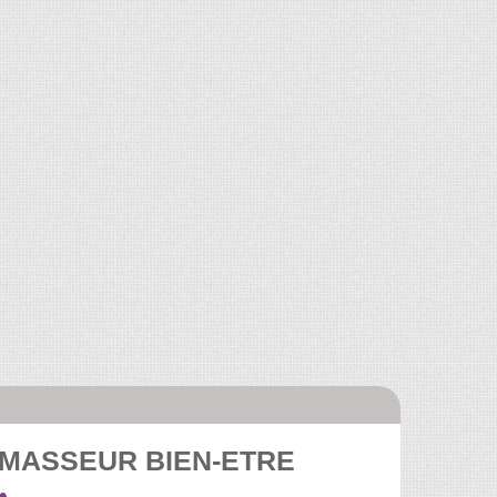
 MASSEUR BIEN-ETRE