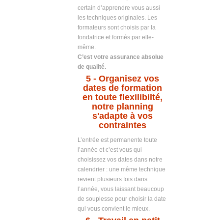
certain d’apprendre vous aussi
les techniques originales. Les
formateurs sont choisis par la
fondatrice et formés par elle-
même.
C’est votre assurance absolue
de qualité.
5
- Organisez vos
dates de formation
en toute flexilibilté,
notre planning
s'adapte à vos
contraintes
L’entrée est permanente toute
l’année et c’est vous qui
choisissez vos dates dans notre
calendrier : une même technique
revient plusieurs fois dans
l’année, vous laissant beaucoup
de souplesse pour choisir la date
qui vous convient le mieux.