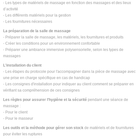
- Les types de matériels de massage en fonction des massages et des lieux
d’activité
- Les différents matériels pour la gestion
- Les fournitures nécessaires
La préparation de la salle de massage
- Préparer la salle de massage, les matériels, les fournitures et produits
- Créer les conditions pour un environnement confortable
- Préparer une ambiance immersive polysensorielle, selon les types de
massages
L'installation du client
- Les étapes du protocole pour l'accompagner dans la pièce de massage avec
une prise en charge spécifique en cas de handicap
- Les consignes d'installation pour indiquer au client comment se préparer en
vérifiant sa compréhension de ces consignes
Les règles pour assurer l’hygiène et la sécurité
pendant une séance de
massage :
- Pour le client
- Pour le masseur
Les outils et la méthode pour gérer son stock
de matériels et de fournitures
pour éviter les ruptures