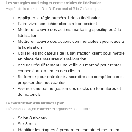
Les stratégies marketing et commerciales de fidélisation :
Auprès de la clientèle B to B d’une part et B to C d’autre part
Appliquer la règle numéro 1 de la fidélisation
Faire vivre son fichier clients à bon escient
Mettre en œuvre des actions marketing spécifiques à la
fidélisation
Mettre en œuvre des actions commerciales spécifiques à
la fidélisation
Utiliser les indicateurs de la satisfaction client pour mettre
en place des mesures d’amélioration
Assurer régulièrement une veille du marché pour rester
connecté aux attentes des clients
Se former pour entretenir / accroître ses compétences et
proposer des nouveautés
Assurer une bonne gestion des stocks de fournitures et
de matériels
La construction d’un business plan
Présenter de façon concrète et organisée son activité
Selon 3 niveaux
Sur 3 ans
Identifier les risques à prendre en compte et mettre en