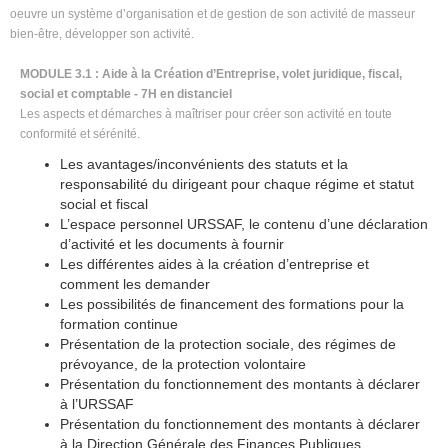
oeuvre un système d’organisation et de gestion de son activité de masseur
bien-être, développer son activité.
MODULE 3.1 : Aide à la Création d’Entreprise, volet juridique, fiscal,
social et comptable - 7H en distanciel
Les aspects et démarches à maîtriser pour créer son activité en toute
conformité et sérénité.
Les avantages/inconvénients des statuts et la
responsabilité du dirigeant pour chaque régime et statut
social et fiscal
L’espace personnel URSSAF, le contenu d’une déclaration
d’activité et les documents à fournir
Les différentes aides à la création d’entreprise et
comment les demander
Les possibilités de financement des formations pour la
formation continue
Présentation de la protection sociale, des régimes de
prévoyance, de la protection volontaire
Présentation du fonctionnement des montants à déclarer
à l’URSSAF
Présentation du fonctionnement des montants à déclarer
à la Direction Générale des Finances Publiques