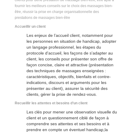
fournir les meilleurs conseils sur le choix des massages bien-
être, réussir la prise en charge organisationnelle des
prestations de massages bien-être
Accueillir un client
Les enjeux de l’accueil client, notamment pour
les personnes en situation de handicap, adopter
un langage professionnel, les étapes du
protocole d'accueil, les façons de s'adapter au
client, les conseils pour présenter son offre de
façon concise, claire et attractive (présentation
des techniques de massages enseignées :
caractéristiques, objectifs, bienfaits et contre-
indications, discours et arguments pour les
présenter au client), assurer la sécurité des
clients, gérer la prise de rendez-vous.
Recueillir les attentes et besoins d’un client
Les clés pour mener une observation visuelle du
client et un questionnement ciblé de façon à
comprendre ses attentes et ses besoins et à
prendre en compte un éventuel handicap,la