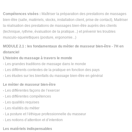
Compétences visées :
Maîtriser la préparation des prestations de massages
bien-être (salle, matériels, stocks, installation client, prise de contact), Maitriser
la réalisation des prestations de massages bien-être auprès des clients
(technique, rythme, évaluation de la pratique...) et prévenir les troubles
musculo-squelettiques (posture, ergonomie...)
MODULE 2.1 : les fondamentaux du métier de masseur bien-être - 7H en
distanciel
L’histoire du massage à travers le monde
- Les grandes traditions de massage dans le monde
- Les différents contextes de la pratique en fonction des pays
- Les études sur les bienfaits du massage bien-être en général
Le métier de masseur bien-être
-
Les différentes façons de l’exercer
- Les différentes compétences
- Les qualités requises
- Les réalités du métier
- La posture et l’éthique professionnelle du masseur
- Les notions d’attention et d’intention
Les matériels indispensables