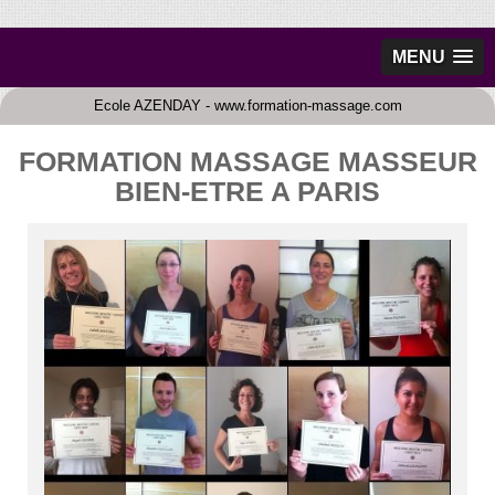
MENU
Ecole AZENDAY - www.formation-massage.com
FORMATION MASSAGE MASSEUR
BIEN-ETRE A PARIS