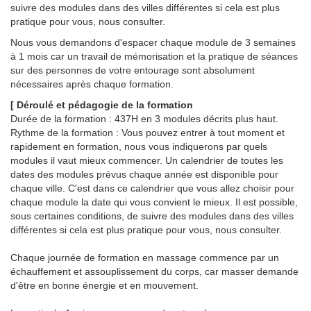
suivre des modules dans des villes différentes si cela est plus
pratique pour vous, nous consulter.
Nous vous demandons d'espacer chaque module de 3 semaines
à 1 mois car un travail de mémorisation et la pratique de séances
sur des personnes de votre entourage sont absolument
nécessaires après chaque formation.
[ Déroulé et pédagogie de la formation
Durée de la formation : 437H en 3 modules décrits plus haut.
Rythme de la formation : Vous pouvez entrer à tout moment et
rapidement en formation, nous vous indiquerons par quels
modules il vaut mieux commencer. Un calendrier de toutes les
dates des modules prévus chaque année est disponible pour
chaque ville. C'est dans ce calendrier que vous allez choisir pour
chaque module la date qui vous convient le mieux. Il est possible,
sous certaines conditions, de suivre des modules dans des villes
différentes si cela est plus pratique pour vous, nous consulter.
Chaque journée de formation en massage commence par un
échauffement et assouplissement du corps, car masser demande
d'être en bonne énergie et en mouvement.