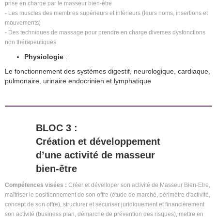
prise en charge par le masseur bien-être
- Les muscles des membres supérieurs et inférieurs (leurs noms, insertions et
mouvements)
- Des techniques de massage pour prendre en charge diverses dysfonctions
non thérapeutiques
Physiologie
:
Le fonctionnement des systèmes digestif, neurologique, cardiaque,
pulmonaire, urinaire endocrinien et lymphatique
BLOC 3 :
Création et développement
d’une activité de masseur
bien-être
Compétences visées :
Créer et dévelloper son activité de Masseur Bien-Etre,
maîtriser le positionnement de son offre (étude de marché, périmètre d'activité,
concept de son offre), structurer et sécuriser juridiquement et financièrement
son activité (business plan, démarche de prévention des risques), mettre en