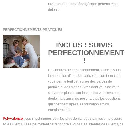
favoriser l'équilibre énergétique général et la
détente.
PERFECTIONNEMENTS PRATIQUES
INCLUS : SUIVIS
PERFECTIONNEMENT
!
Ces heures de perfectionnement collectif, sous
la supersion d'une formatrice ou d'un formateur
vous permettent de réviser des parties de
protocole, des manoeuvres dont vous ne vous
souvenez plus ou sur lesquelles vous avez un
doute mais aussi de poser toutes les questions
qui rviennent après les formation et vos
entraînements.
Polyvalence
: ces 8 techniques sont les plus demandées par les employeurs
et les clients. Elles permettent de répondre à toutes les attentes des clients, de