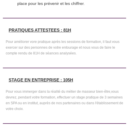
place pour les prévenir et les chiffrer.
PRATIQUES ATTESTEES : 81H
Pour améliorer vore pratique après les sessions de formation, il faut vous
exercer sur des personnes de votre entourage et nous vous de faire le
compte rendu de 81H de séances analysées.
STAGE EN ENTREPRISE : 105H
Pour vous immerger dans la réalité du métier de masseur bien-être,vous
devrez, pendant votre formation, effectuer un stage pratique de 3 semaines
en SPA ou en institut, auprès de nos partenaires ou dans l'établissement de
votre choix.