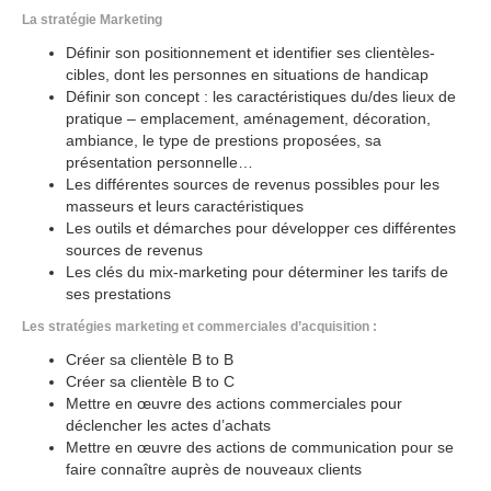
La stratégie Marketing
Définir son positionnement et identifier ses clientèles-
cibles, dont les personnes en situations de handicap
Définir son concept : les caractéristiques du/des lieux de
pratique – emplacement, aménagement, décoration,
ambiance, le type de prestions proposées, sa
présentation personnelle…
Les différentes sources de revenus possibles pour les
masseurs et leurs caractéristiques
Les outils et démarches pour développer ces différentes
sources de revenus
Les clés du mix-marketing pour déterminer les tarifs de
ses prestations
Les stratégies marketing et commerciales d’acquisition :
Créer sa clientèle B to B
Créer sa clientèle B to C
Mettre en œuvre des actions commerciales pour
déclencher les actes d’achats
Mettre en œuvre des actions de communication pour se
faire connaître auprès de nouveaux clients