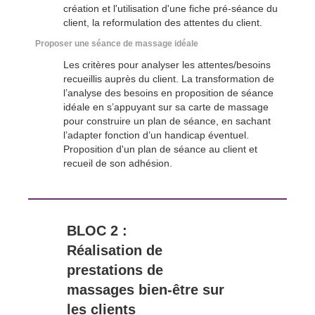
création et l'utilisation d'une fiche pré-séance du
client, la reformulation des attentes du client.
Proposer une séance de massage idéale
Les critères pour analyser les attentes/besoins
recueillis auprès du client. La transformation de
l’analyse des besoins en proposition de séance
idéale en s’appuyant sur sa carte de massage
pour construire un plan de séance, en sachant
l’adapter fonction d’un handicap éventuel.
Proposition d'un plan de séance au client et
recueil de son adhésion.
BLOC 2 :
Réalisation de
prestations de
massages bien-être sur
les clients