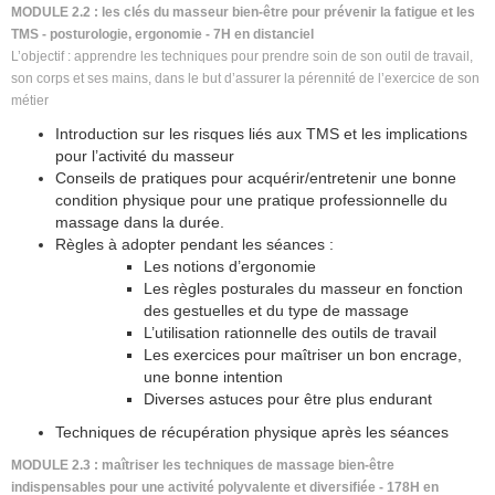
MODULE 2.2 : les clés du masseur bien-être pour prévenir la fatigue et les
TMS - posturologie, ergonomie - 7H en distanciel
L’objectif :
apprendre les techniques pour prendre soin de son outil de travail,
son corps et ses mains, dans le but d’assurer la pérennité de l’exercice de son
métier
Introduction sur les risques liés aux TMS et les implications
pour l’activité du masseur
Conseils de pratiques pour acquérir/entretenir une bonne
condition physique pour une pratique professionnelle du
massage dans la durée.
Règles à adopter pendant les séances :
Les notions d’ergonomie
Les règles posturales du masseur en fonction
des gestuelles et du type de massage
L’utilisation rationnelle des outils de travail
Les exercices pour maîtriser un bon encrage,
une bonne intention
Diverses astuces pour être plus endurant
Techniques de récupération physique après les séances
MODULE 2.3 : maîtriser les techniques de massage bien-être
indispensables pour une activité polyvalente et diversifiée - 178H en