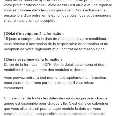
votre projet professionnel. Votre dossier est étudié et une réponse
vous est donnée dans les jours qui suivent. Nous échangeons
ensuite lors d'un entretien téléphonique puis nous vous indiquons
si votre inscription est acceptée.
[ Délai d'inscription à la formation
15 jours à compter de la date de réception de votre candidature,
sous réserve d'accepation de la responsable de formation et de
réception de votre règlement et du contrat de formation signé.
[ Durée et rythme de la formation
Durée de la formation : 437H. Voir le détail du contenu et des
modalités d'enseignement des modules ci-dessus.
Vous pouvez entrer à tout moment et rapidement en formation,
nous vous indiquerons par quels modules il vaut mieux
commencer.
Un calendrier de toutes les dates des modules prévesu chaque
année est disponible pour chaque ville. C'est dans ce calendrier
que vous allez choisir pour chaque module la date qui vous
convient le mieux. Il est possible, sous certaines conditions,de